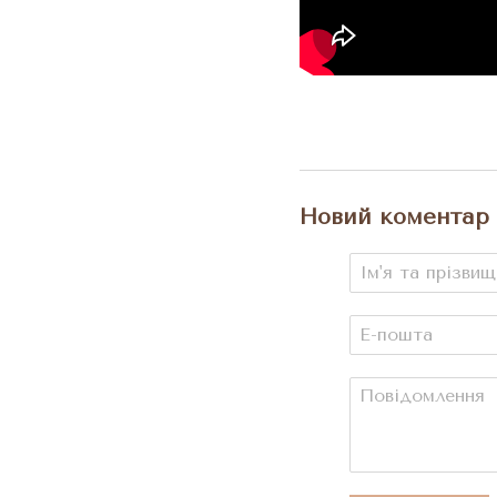
Новий коментар