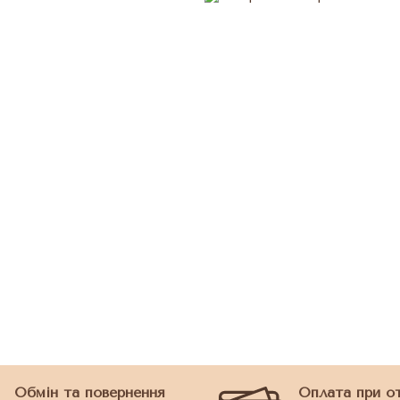
Обмін та повернення
Оплата при о