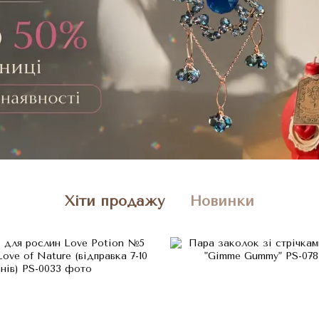
Хіти продажу
Новинки