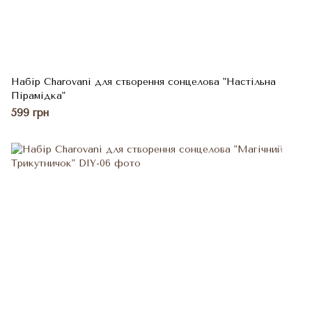
Набір Charovani для створення сонцелова "Настільна
Пірамідка"
599 грн