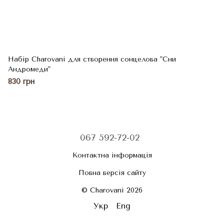
Набір Charovani для створення сонцелова "Сни
Андромеди"
830 грн
067 592-72-02
Контактна інформація
Повна версія сайту
© Charovani 2026
Укр
Eng