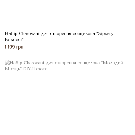
Набір Charovani для створення сонцелова "Зірки у
Волоссі"
1 199 грн