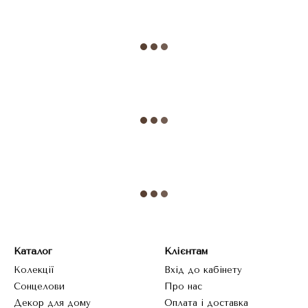
Каталог
Клієнтам
Колекції
Вхід до кабінету
Сонцелови
Про нас
Декор для дому
Оплата і доставка