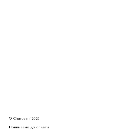
© Charovani 2026
Приймаємо до оплати