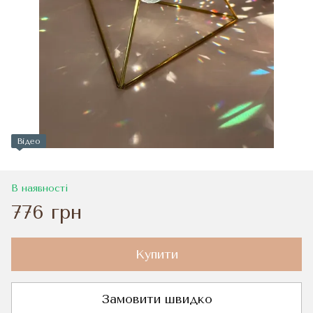
Відео
В наявності
776 грн
Купити
Замовити швидко