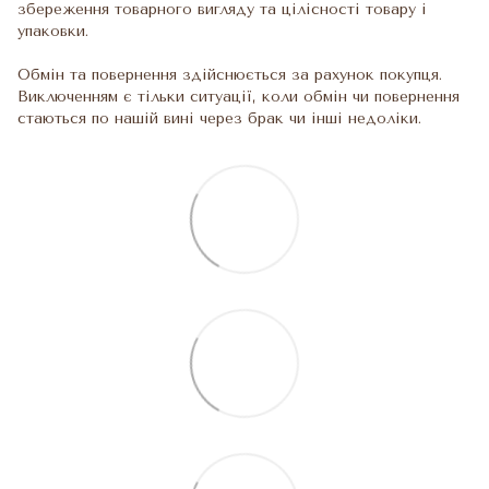
збереження товарного вигляду та цілісності товару і
упаковки.
Обмін та повернення здійснюється за рахунок покупця.
Виключенням є тільки ситуації, коли обмін чи повернення
стаються по нашій вині через брак чи інші недоліки.