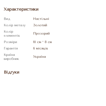
Характеристики
Вид
Настільні
Колір металу
Золотий
Колір
Прозорий
елементів
Розміри
10 см * 8 см
Гарантія
6 місяців
Країна
Україна
виробник
Відгуки