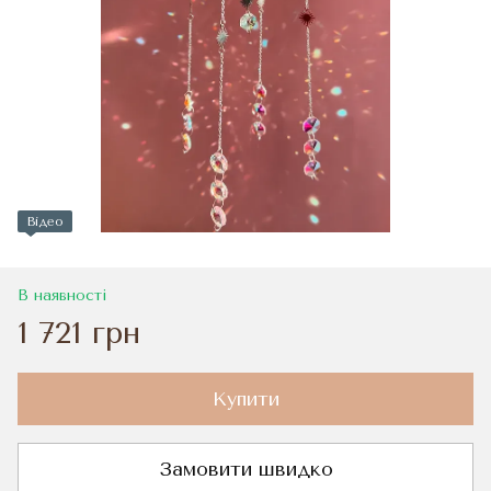
Відео
В наявності
1 721 грн
Купити
Замовити швидко