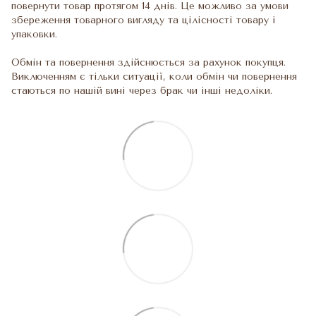
повернути товар протягом 14 днів. Це можливо за умови
збереження товарного вигляду та цілісності товару і
упаковки.
Обмін та повернення здійснюється за рахунок покупця.
Виключенням є тільки ситуації, коли обмін чи повернення
стаються по нашій вині через брак чи інші недоліки.