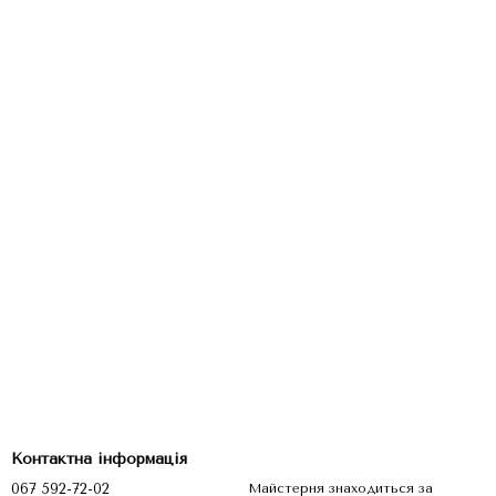
Контактна інформація
067 592-72-02
Майстерня знаходиться за