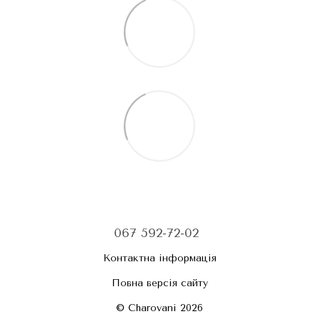
067 592-72-02
Контактна інформація
Повна версія сайту
© Charovani 2026