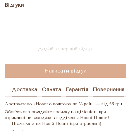
Відгуки
Додайте перший відгук
Написати відгук
Доставка
Оплата
Гарантія
Повернення
Доставляємо «Нововю поштою» по Україні — від 65 грн.
Обов'язково оглядайте посилку на цілісність при
отриманні не виходячи з відділення Нової Пошти!
Післяплата на Новій Пошті (при отриманні)