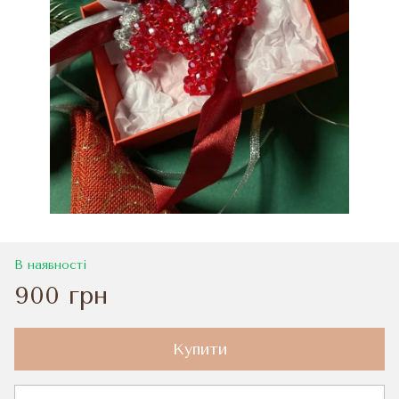
В наявності
900 грн
Купити