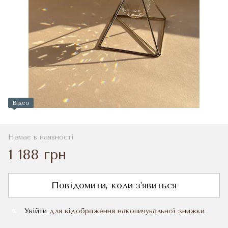
Відео
Немає в наявності
1 188 грн
Повідомити, коли з'явиться
Увійти
для відображення накопичувальної знижки
%