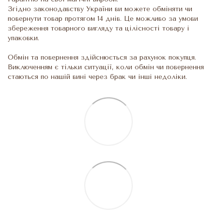
Згідно законодавству України ви можете обміняти чи
повернути товар протягом 14 днів. Це можливо за умови
збереження товарного вигляду та цілісності товару і
упаковки.
Обмін та повернення здійснюється за рахунок покупця.
Виключенням є тільки ситуації, коли обмін чи повернення
стаються по нашій вині через брак чи інші недоліки.