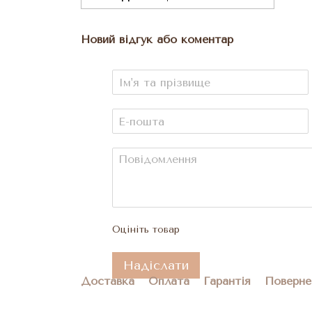
Новий відгук або коментар
Оцініть товар
Надіслати
Доставка
Оплата
Гарантія
Поверне