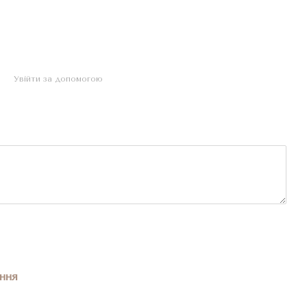
Увійти за допомогою
ння