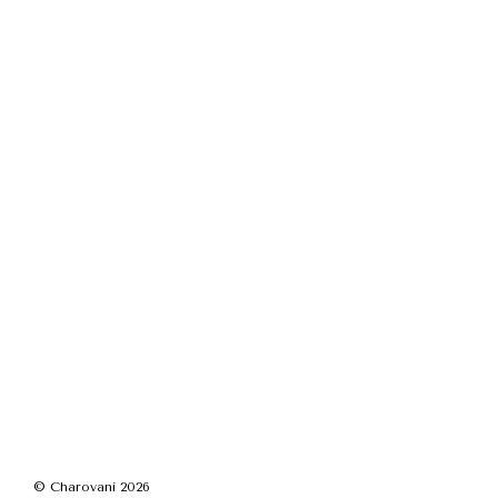
© Charovani 2026