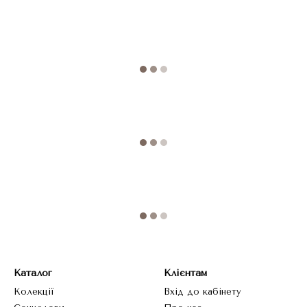
Каталог
Клієнтам
Колекції
Вхід до кабінету