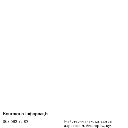
Контактна інформація
067 592-72-02
Майстерня знаходиться за
адресою: м. Вишгород, вул.