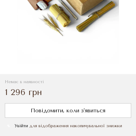
Немає в наявності
1 296 грн
Повідомити, коли з'явиться
Увійти
для відображення накопичувальної знижки
%