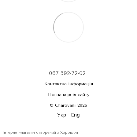
067 592-72-02
Контактна інформація
Повна версія сайту
© Charovani 2026
Укр
Eng
Інтернет-магазин створений з Хорошоп