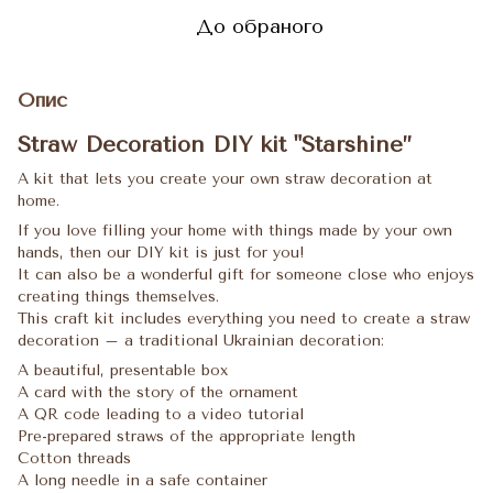
До обраного
Опис
Straw Decoration DIY kit "Starshine”
A kit that lets you create your own straw decoration at
home.
If you love filling your home with things made by your own
hands, then our DIY kit is just for you!
It can also be a wonderful gift for someone close who enjoys
creating things themselves.
This craft kit includes everything you need to create a straw
decoration – a traditional Ukrainian decoration:
A beautiful, presentable box
A card with the story of the ornament
A QR code leading to a video tutorial
Pre-prepared straws of the appropriate length
Cotton threads
A long needle in a safe container