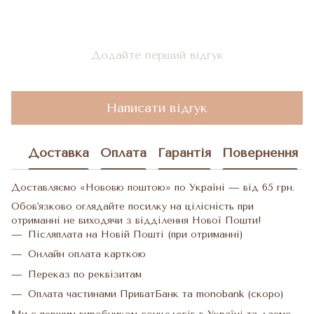
Додайте перший відгук
Написати відгук
Доставка
Оплата
Гарантія
Повернення
Доставляємо «Нововю поштою» по Україні — від 65 грн.
Обов'язково оглядайте посилку на цілісність при
отриманні не виходячи з відділення Нової Пошти!
Післяплата на Новій Пошті (при отриманні)
Онлайн оплата карткою
Переказ по реквізитам
Оплата частинами ПриватБанк та monobank (скоро)