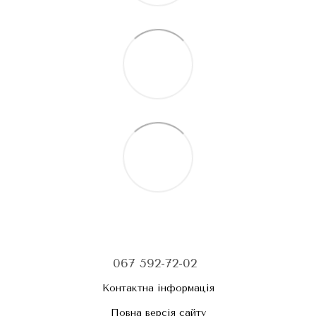
067 592-72-02
Контактна інформація
Повна версія сайту