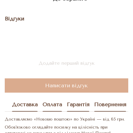
Відгуки
Додайте перший відгук
Написати відгук
Доставка
Оплата
Гарантія
Повернення
Доставляємо «Нововю поштою» по Україні — від 65 грн.
Обов'язково оглядайте посилку на цілісність при