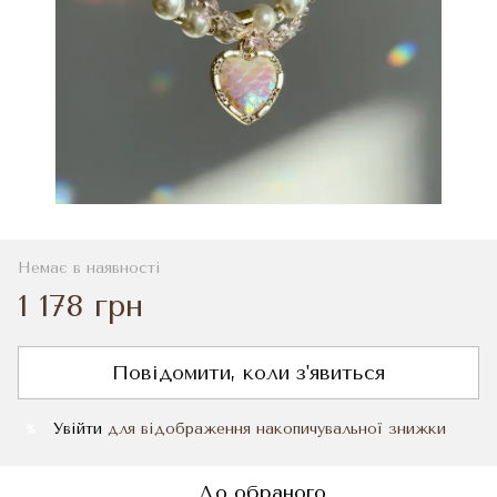
Немає в наявності
1 178 грн
Повідомити, коли з'явиться
Увійти
для відображення накопичувальної знижки
%
До обраного